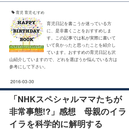
育児
育児-むすめ
育児日記を書こうか迷っている方
に、是非書くことをおすすめしま
す。この記事では私が実際に書いて
いて良かったと思ったことを紹介し
ています。おすすめの育児日記も沢
山紹介していますので、どれを選ぼうか悩んでいる方は
参考にして下さい。
2016-03-30
「NHKスペシャルママたちが
非常事態!?」感想 母親のイラ
イラを科学的に解明する