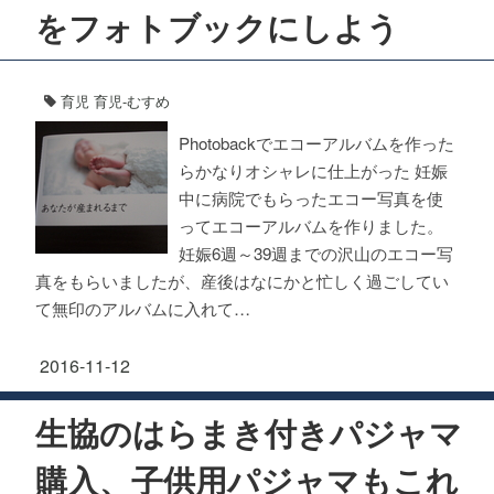
をフォトブックにしよう
育児
育児-むすめ
Photobackでエコーアルバムを作った
らかなりオシャレに仕上がった 妊娠
中に病院でもらったエコー写真を使
ってエコーアルバムを作りました。
妊娠6週～39週までの沢山のエコー写
真をもらいましたが、産後はなにかと忙しく過ごしてい
て無印のアルバムに入れて…
2016-11-12
生協のはらまき付きパジャマ
購入、子供用パジャマもこれ