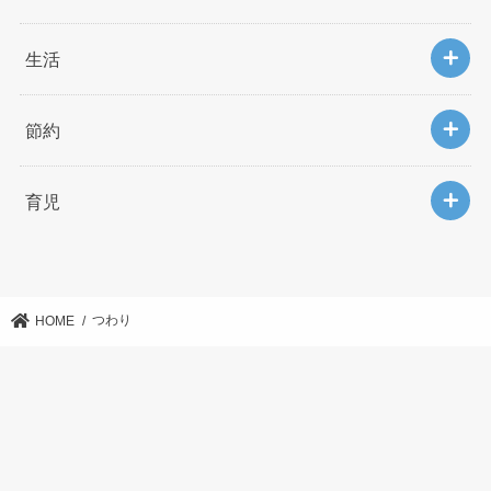
生活
節約
育児
つわり
HOME