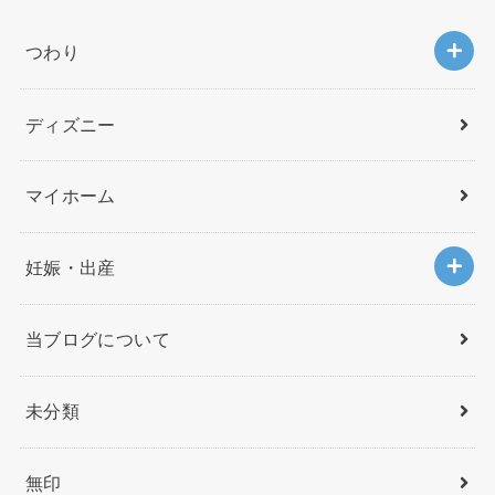
つわり
ディズニー
マイホーム
妊娠・出産
当ブログについて
未分類
無印