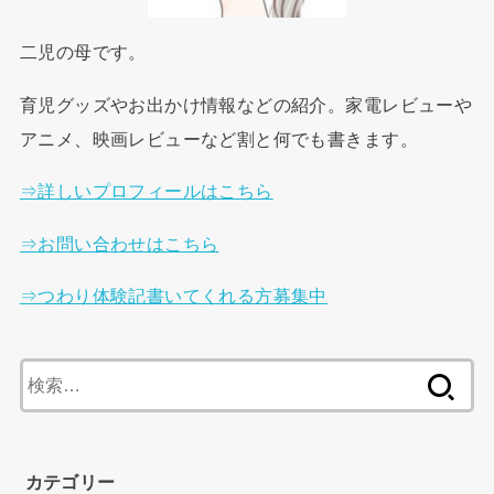
二児の母です。
育児グッズやお出かけ情報などの紹介。家電レビューや
アニメ、映画レビューなど割と何でも書きます。
⇒詳しいプロフィールはこちら
⇒お問い合わせはこちら
⇒つわり体験記書いてくれる方募集中
検
索
:
カテゴリー