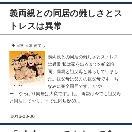
義両親との同居の難しさとス
トレスは異常
日常
日常-何でも
義両親との同居の難しさとストレス
は異常 私は家を出るまでの約20年
間、両親と祖父母と暮らしていまし
た。祖父母は父方の祖父母です。ち
なみに完全同居です。 いやーーー
ー、やっぱり同居は大変ですよね。 両親は今でも祖父母
と同居しており、すでに同居歴30…
2016-08-06