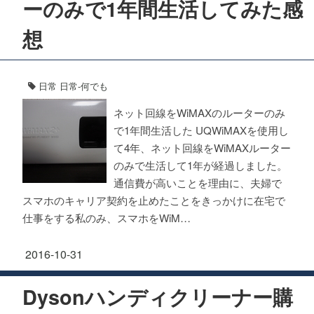
ーのみで1年間生活してみた感
想
日常
日常-何でも
ネット回線をWiMAXのルーターのみ
で1年間生活した UQWiMAXを使用し
て4年、ネット回線をWiMAXルーター
のみで生活して1年が経過しました。
通信費が高いことを理由に、夫婦で
スマホのキャリア契約を止めたことをきっかけに在宅で
仕事をする私のみ、スマホをWiM…
2016-10-31
Dysonハンディクリーナー購