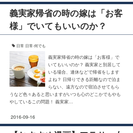
義実家帰省の時の嫁は「お客
様」でいてもいいのか？
日常
日常-何でも
義実家帰省の時の嫁は「お客様」で
いてもいいのか？ 義実家と別居して
いる場合、連休などで帰省をします
よね？ 日帰りできる距離なので泊ま
らない、遠方なので宿泊させてもら
うなど色々あると思いますがいつも心のどこかでもやも
やしているこの問題！ 義実家…
2016-09-16