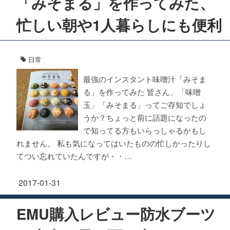
「みそまる」を作ってみた、
忙しい朝や1人暮らしにも便利
日常
最強のインスタント味噌汁「みそま
る」を作ってみた 皆さん、「味噌
玉」「みそまる」ってご存知でしょ
うか？ちょっと前に話題になったの
で知ってる方もいらっしゃるかもし
れません。 私も気になってはいたものの忙しかったりし
てつい忘れていたんですが・・…
2017-01-31
EMU購入レビュー防水ブーツ